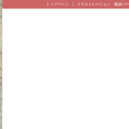
トップページ
|
イラストレーション
建築パ