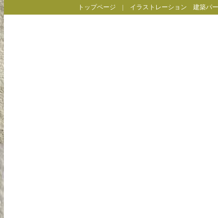
トップページ
|
イラストレーション
建築パ