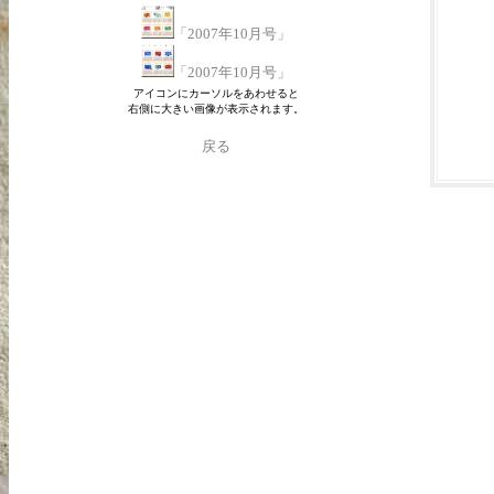
「2007年10月号」
「2007年10月号」
アイコンにカーソルをあわせると
右側に大きい画像が表示されます。
戻る