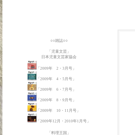
○○雑誌○○
「児童文芸」
日本児童文芸家協会
「2009年 2・3月号」
「2009年 4・5月号」
「2009年 6・7月号」
「2009年 8・9月号」
「2009年 10・11月号」
「2009年12月・2010年1月号」
「料理王国」